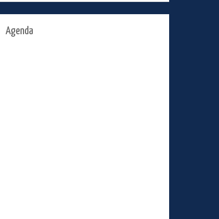
Agenda