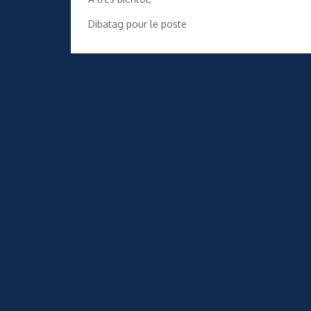
Dibatag pour le poste