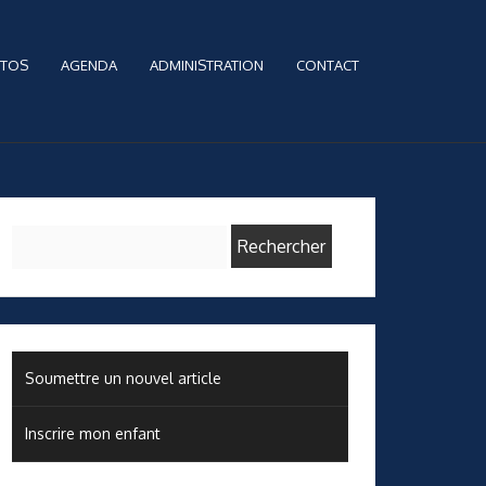
TOS
AGENDA
ADMINISTRATION
CONTACT
Rechercher :
Soumettre un nouvel article
Inscrire mon enfant