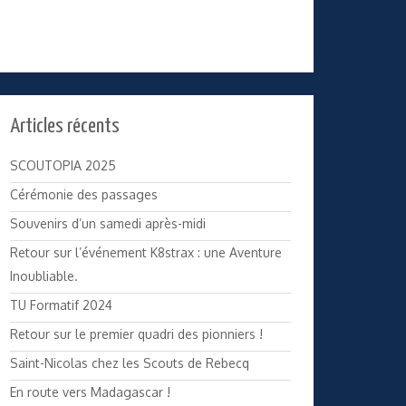
Articles récents
SCOUTOPIA 2025
Cérémonie des passages
Souvenirs d’un samedi après-midi
Retour sur l’événement K8strax : une Aventure
Inoubliable.
TU Formatif 2024
Retour sur le premier quadri des pionniers !
Saint-Nicolas chez les Scouts de Rebecq
En route vers Madagascar !