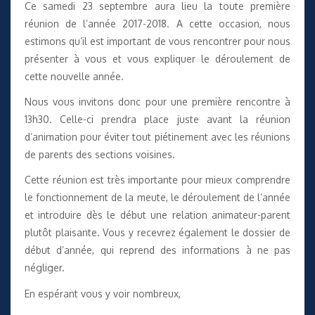
Ce samedi 23 septembre aura lieu la toute première
réunion de l’année 2017-2018. A cette occasion, nous
estimons qu’il est important de vous rencontrer pour nous
présenter à vous et vous expliquer le déroulement de
cette nouvelle année.
Nous vous invitons donc pour une première rencontre à
13h30. Celle-ci prendra place juste avant la réunion
d’animation pour éviter tout piétinement avec les réunions
de parents des sections voisines.
Cette réunion est très importante pour mieux comprendre
le fonctionnement de la meute, le déroulement de l’année
et introduire dès le début une relation animateur-parent
plutôt plaisante. Vous y recevrez également le dossier de
début d’année, qui reprend des informations à ne pas
négliger.
En espérant vous y voir nombreux,