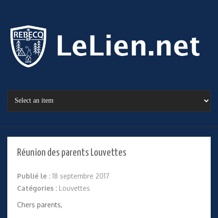
Réunion des parents Louvettes
Publié le :
18 septembre 2017
Catégories :
Louvettes
Chers parents,