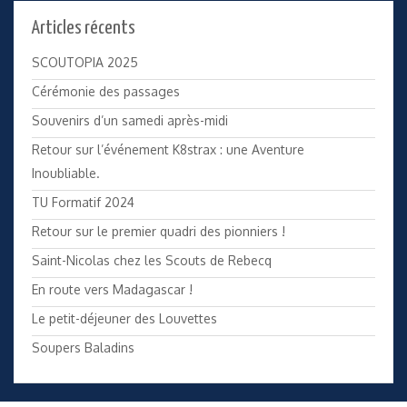
Articles récents
SCOUTOPIA 2025
Cérémonie des passages
Souvenirs d’un samedi après-midi
Retour sur l’événement K8strax : une Aventure
Inoubliable.
TU Formatif 2024
Retour sur le premier quadri des pionniers !
Saint-Nicolas chez les Scouts de Rebecq
En route vers Madagascar !
Le petit-déjeuner des Louvettes
Soupers Baladins