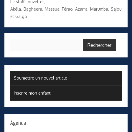
Le staff Louvettes,
Akéla, Bagheera, Massua, Férao, Azarra, Marumba, Sajou
et Galgo
Rechercher :
Soumettre un nouvel article
Inscrire mon enfant
Agenda