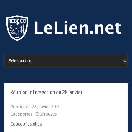
Réunion intersection du 28 janvier
Publié le :
22 janvier 2017
Catégories :
Éclaireuses
Coucou les filles,