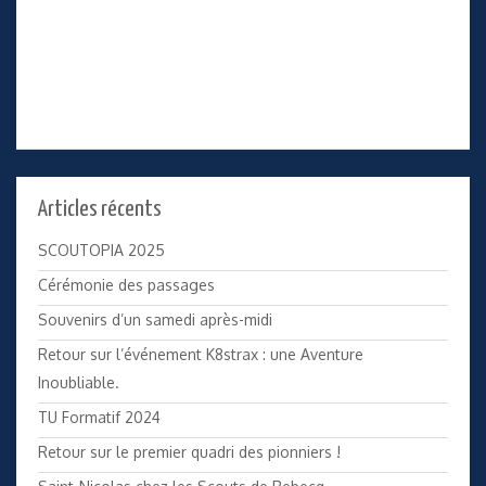
Articles récents
SCOUTOPIA 2025
Cérémonie des passages
Souvenirs d’un samedi après-midi
Retour sur l’événement K8strax : une Aventure
Inoubliable.
TU Formatif 2024
Retour sur le premier quadri des pionniers !