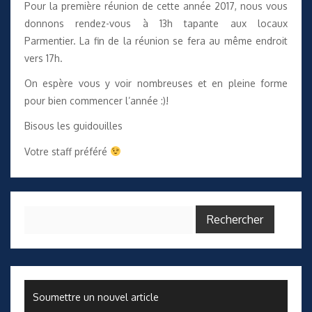
Pour la première réunion de cette année 2017, nous vous
donnons rendez-vous à 13h tapante aux locaux
Parmentier. La fin de la réunion se fera au même endroit
vers 17h.
On espère vous y voir nombreuses et en pleine forme
pour bien commencer l’année :)!
Bisous les guidouilles
Votre staff préféré
Rechercher :
Soumettre un nouvel article