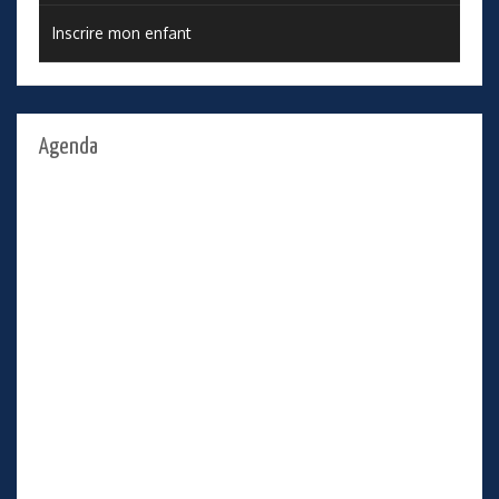
Inscrire mon enfant
Agenda