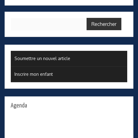
Rechercher :
Soumettre un nouvel article
Inscrire mon enfant
Agenda