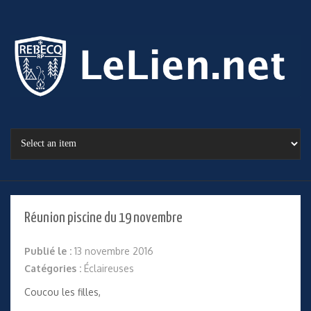
Réunion piscine du 19 novembre
Publié le :
13 novembre 2016
Catégories :
Éclaireuses
Coucou les filles,