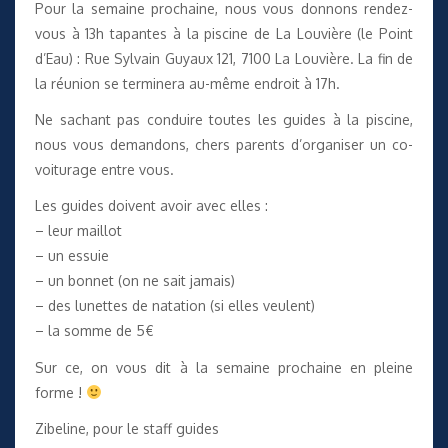
Pour la semaine prochaine, nous vous donnons rendez-
vous à 13h tapantes à la piscine de La Louvière (le Point
d’Eau) : Rue Sylvain Guyaux 121, 7100 La Louvière. La fin de
la réunion se terminera au-même endroit à 17h.
Ne sachant pas conduire toutes les guides à la piscine,
nous vous demandons, chers parents d’organiser un co-
voiturage entre vous.
Les guides doivent avoir avec elles :
– leur maillot
– un essuie
– un bonnet (on ne sait jamais)
– des lunettes de natation (si elles veulent)
– la somme de 5€
Sur ce, on vous dit à la semaine prochaine en pleine
forme !
Zibeline, pour le staff guides