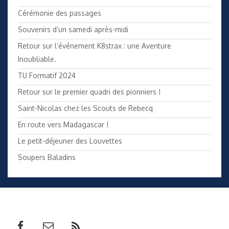
Cérémonie des passages
Souvenirs d’un samedi après-midi
Retour sur l’événement K8strax : une Aventure
Inoubliable.
TU Formatif 2024
Retour sur le premier quadri des pionniers !
Saint-Nicolas chez les Scouts de Rebecq
En route vers Madagascar !
Le petit-déjeuner des Louvettes
Soupers Baladins