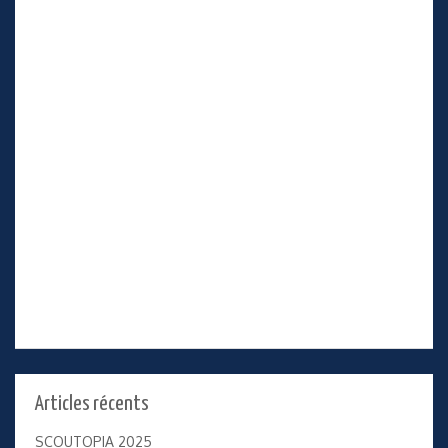
Articles récents
SCOUTOPIA 2025