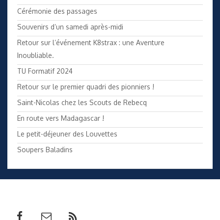
Cérémonie des passages
Souvenirs d’un samedi après-midi
Retour sur l’événement K8strax : une Aventure
Inoubliable.
TU Formatif 2024
Retour sur le premier quadri des pionniers !
Saint-Nicolas chez les Scouts de Rebecq
En route vers Madagascar !
Le petit-déjeuner des Louvettes
Soupers Baladins