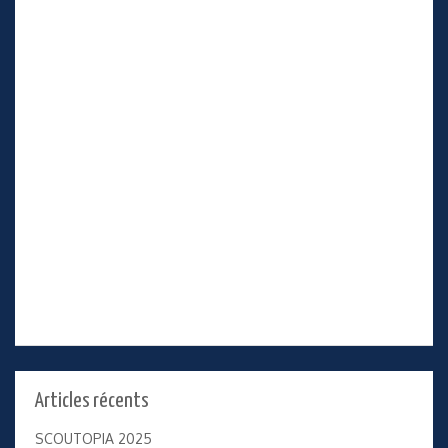
Articles récents
SCOUTOPIA 2025