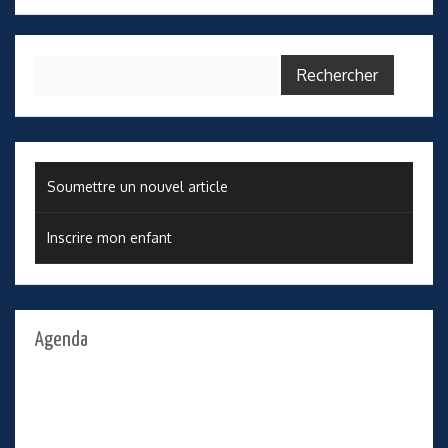
Rechercher :
Soumettre un nouvel article
Inscrire mon enfant
Agenda