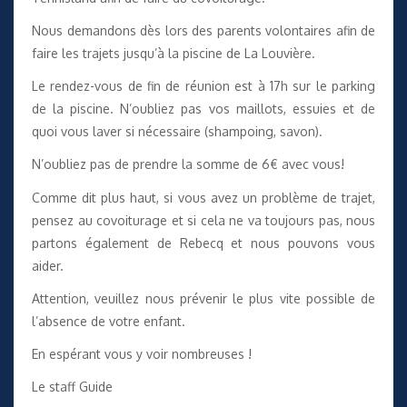
Nous demandons dès lors des parents volontaires afin de
faire les trajets jusqu’à la piscine de La Louvière.
Le rendez-vous de fin de réunion est à 17h sur le parking
de la piscine. N’oubliez pas vos maillots, essuies et de
quoi vous laver si nécessaire (shampoing, savon).
N’oubliez pas de prendre la somme de 6€ avec vous!
Comme dit plus haut, si vous avez un problème de trajet,
pensez au covoiturage et si cela ne va toujours pas, nous
partons également de Rebecq et nous pouvons vous
aider.
Attention, veuillez nous prévenir le plus vite possible de
l’absence de votre enfant.
En espérant vous y voir nombreuses !
Le staff Guide