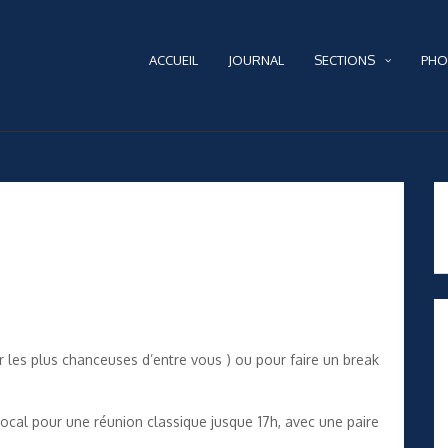
ACCUEIL
JOURNAL
SECTIONS
PHO
 les plus chanceuses d’entre vous ) ou pour faire un break
ocal pour une réunion classique jusque 17h, avec une paire