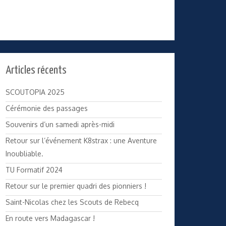
Articles récents
SCOUTOPIA 2025
Cérémonie des passages
Souvenirs d’un samedi après-midi
Retour sur l’événement K8strax : une Aventure
Inoubliable.
TU Formatif 2024
Retour sur le premier quadri des pionniers !
Saint-Nicolas chez les Scouts de Rebecq
En route vers Madagascar !