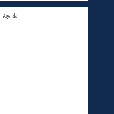
Agenda