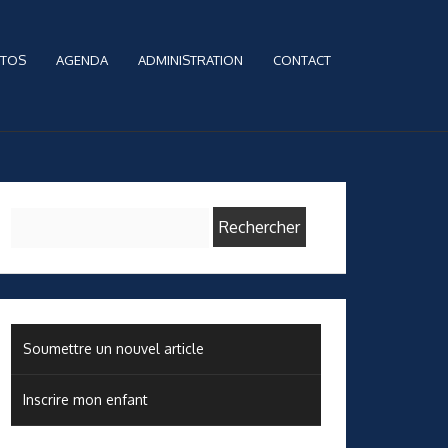
TOS
AGENDA
ADMINISTRATION
CONTACT
Rechercher :
Soumettre un nouvel article
Inscrire mon enfant