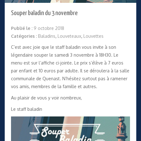
Souper baladin du 3 novembre
Publié le :
9 octobre 2018
Catégories :
Baladins
,
Louveteaux
,
Louvettes
C’est avec joie que le staff baladin vous invite à son
légendaire souper le samedi 3 novembre à 18H30. Le
menu est sur l’affiche ci-jointe. Le prix s’élève à 7 euros
par enfant et 10 euros par adulte. Il se déroulera à la salle
communale de Quenast. N’hésitez surtout pas à ramener
vos amis, membres de la famille et autres.
Au plaisir de vous y voir nombreux,
Le staff baladin