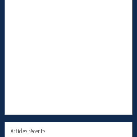
Articles récents