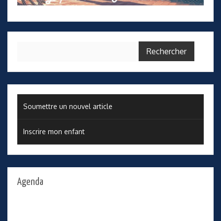
Rechercher :
Soumettre un nouvel article
Inscrire mon enfant
Agenda