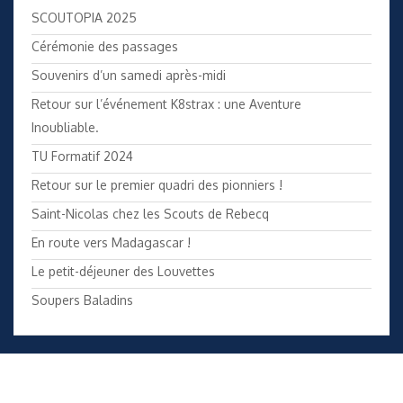
SCOUTOPIA 2025
Cérémonie des passages
Souvenirs d’un samedi après-midi
Retour sur l’événement K8strax : une Aventure
Inoubliable.
TU Formatif 2024
Retour sur le premier quadri des pionniers !
Saint-Nicolas chez les Scouts de Rebecq
En route vers Madagascar !
Le petit-déjeuner des Louvettes
Soupers Baladins