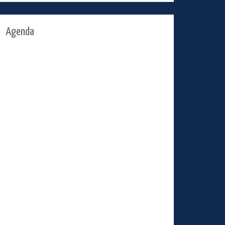
Agenda