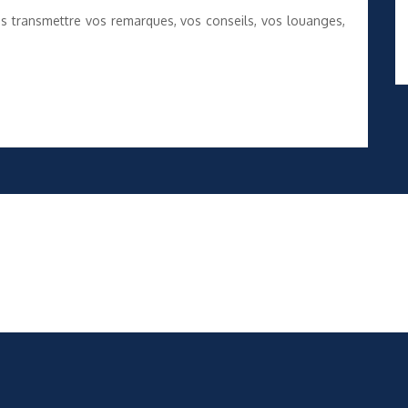
us transmettre vos remarques, vos conseils, vos louanges,