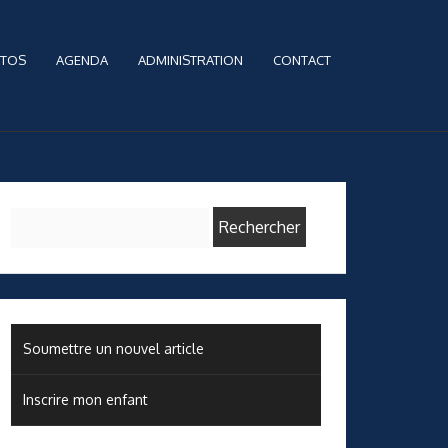
TOS
AGENDA
ADMINISTRATION
CONTACT
Rechercher :
Soumettre un nouvel article
Inscrire mon enfant