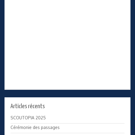
Articles récents
SCOUTOPIA 2025
Cérémonie des passages