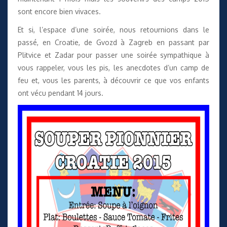
sont encore bien vivaces.
Et si, l’espace d’une soirée, nous retournions dans le
passé, en Croatie, de Gvozd à Zagreb en passant par
Plitvice et Zadar pour passer une soirée sympathique à
vous rappeler, vous les pis, les anecdotes d’un camp de
feu et, vous les parents, à découvrir ce que vos enfants
ont vécu pendant 14 jours.