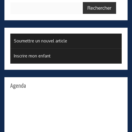
Rechercher :
Soumettre un nouvel article
Inscrire mon enfant
Agenda