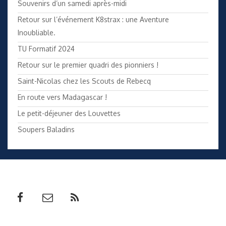
Souvenirs d’un samedi après-midi
Retour sur l’événement K8strax : une Aventure
Inoubliable.
TU Formatif 2024
Retour sur le premier quadri des pionniers !
Saint-Nicolas chez les Scouts de Rebecq
En route vers Madagascar !
Le petit-déjeuner des Louvettes
Soupers Baladins