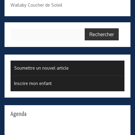
Wallaby Coucher de Soleil
Rechercher :
Soumettre un nouvel article
Inscrire mon enfant
Agenda