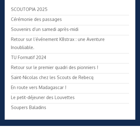
SCOUTOPIA 2025
Cérémonie des passages
Souvenirs d’un samedi après-midi
Retour sur l’événement K8strax : une Aventure
Inoubliable.
TU Formatif 2024
Retour sur le premier quadri des pionniers !
Saint-Nicolas chez les Scouts de Rebecq
En route vers Madagascar !
Le petit-déjeuner des Louvettes
Soupers Baladins