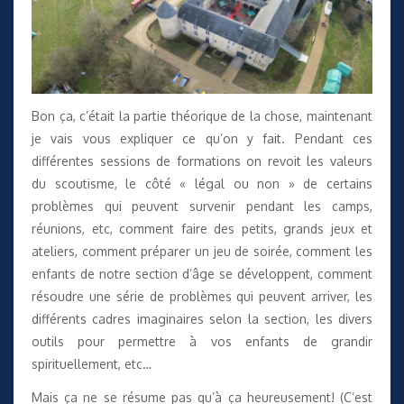
Bon ça, c’était la partie théorique de la chose, maintenant
je vais vous expliquer ce qu’on y fait. Pendant ces
différentes sessions de formations on revoit les valeurs
du scoutisme, le côté « légal ou non » de certains
problèmes qui peuvent survenir pendant les camps,
réunions, etc, comment faire des petits, grands jeux et
ateliers, comment préparer un jeu de soirée, comment les
enfants de notre section d’âge se développent, comment
résoudre une série de problèmes qui peuvent arriver, les
différents cadres imaginaires selon la section, les divers
outils pour permettre à vos enfants de grandir
spirituellement, etc…
Mais ça ne se résume pas qu’à ça heureusement! (C’est