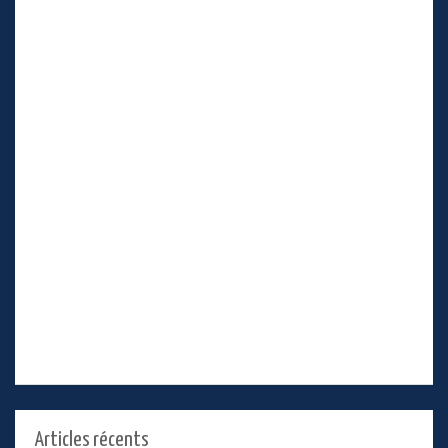
Articles récents