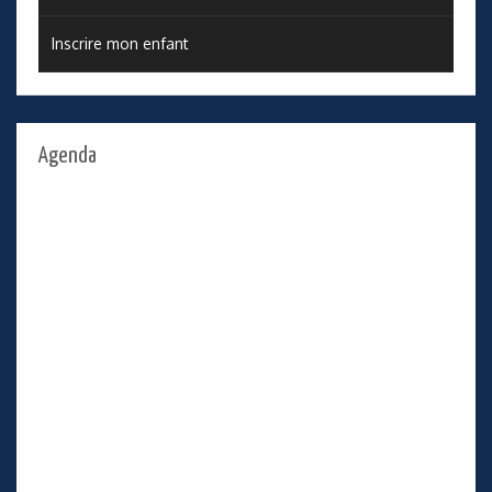
Inscrire mon enfant
Agenda