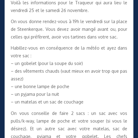
Voilà les informations pour le Traqueur qui aura lieu le
vendredi 25 et le samedi 26 novembre.
On vous donne rendez-vous à 19h le vendredi sur la place
de Steenkerque. Vous devez avoir mangé avant ou, pour
celles qui préfèrent, avoir vos tartines dans votre sac.
Habillez-vous en conséquence de la météo et ayez dans
votre sac :
– un gobelet (pour la soupe du soir)
– des vêtements chauds (vaut mieux en avoir trop que pas
assez)
– une bonne lampe de poche
– un pyjama pour la nuit
– un matelas et un sac de couchage
On vous conseille de faire 2 sacs : un sac avec vos
pulls/k-way, lampe de poche et votre souper (si vous le
désirez). Et un autre sac avec votre matelas, sac de
couchage, pyjama et votre gobelet. Les chefs