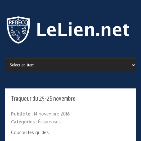
Traqueur du 25-26 novembre
Publié le :
14 novembre 2016
Catégories :
Éclaireuses
Coucou les guides,