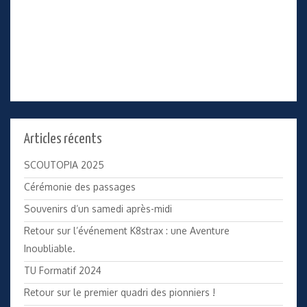
Articles récents
SCOUTOPIA 2025
Cérémonie des passages
Souvenirs d’un samedi après-midi
Retour sur l’événement K8strax : une Aventure
Inoubliable.
TU Formatif 2024
Retour sur le premier quadri des pionniers !