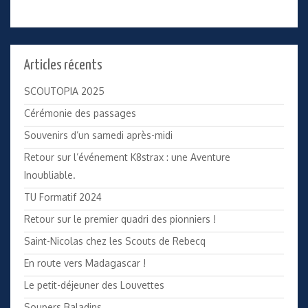
Articles récents
SCOUTOPIA 2025
Cérémonie des passages
Souvenirs d’un samedi après-midi
Retour sur l’événement K8strax : une Aventure
Inoubliable.
TU Formatif 2024
Retour sur le premier quadri des pionniers !
Saint-Nicolas chez les Scouts de Rebecq
En route vers Madagascar !
Le petit-déjeuner des Louvettes
Soupers Baladins