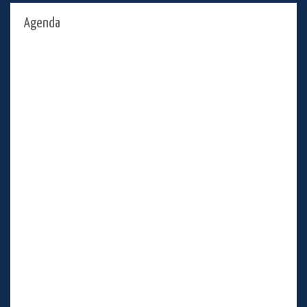
Agenda