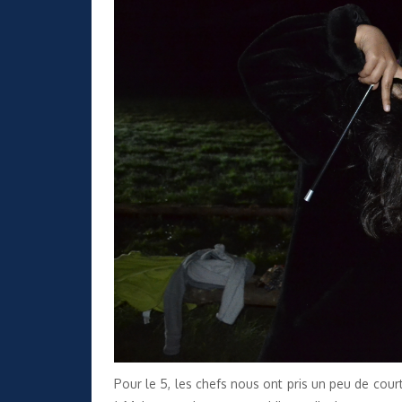
Pour le 5, les chefs nous ont pris un peu de cour