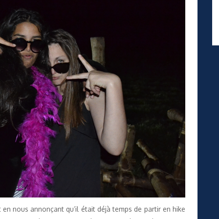
t en nous annonçant qu’il était déjà temps de partir en hike