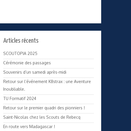
Articles récents
SCOUTOPIA 2025
Cérémonie des passages
Souvenirs d’un samedi après-midi
Retour sur l’événement K8strax : une Aventure
Inoubliable.
TU Formatif 2024
Retour sur le premier quadri des pionniers !
Saint-Nicolas chez les Scouts de Rebecq
En route vers Madagascar !