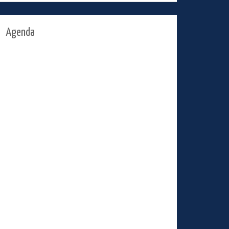
Agenda