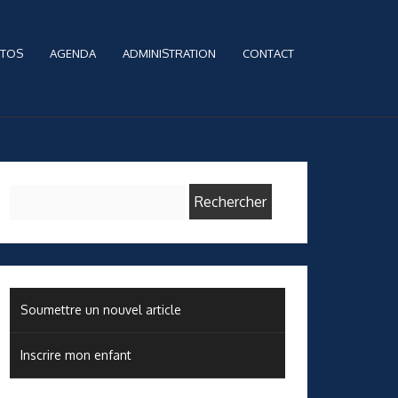
TOS
AGENDA
ADMINISTRATION
CONTACT
Rechercher :
Soumettre un nouvel article
Inscrire mon enfant