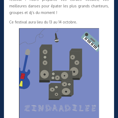
meilleures danses pour épater les plus grands chanteurs,
groupes et dj’s du moment !
Ce festival aura lieu du 13 au 14 octobre.