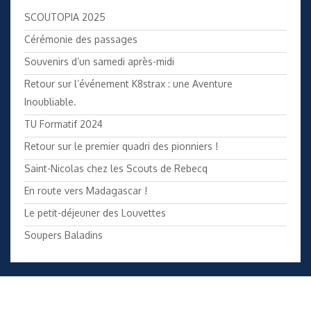
SCOUTOPIA 2025
Cérémonie des passages
Souvenirs d’un samedi après-midi
Retour sur l’événement K8strax : une Aventure
Inoubliable.
TU Formatif 2024
Retour sur le premier quadri des pionniers !
Saint-Nicolas chez les Scouts de Rebecq
En route vers Madagascar !
Le petit-déjeuner des Louvettes
Soupers Baladins