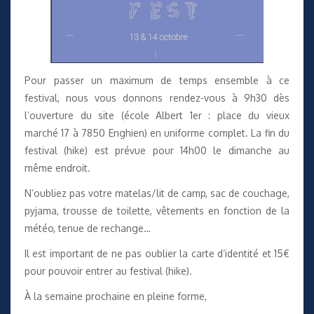
Pour passer un maximum de temps ensemble à ce
festival, nous vous donnons rendez-vous à 9h30 dès
l’ouverture du site (école Albert 1er : place du vieux
marché 17 à 7850 Enghien) en uniforme complet. La fin du
festival (hike) est prévue pour 14h00 le dimanche au
même endroit.
N’oubliez pas votre matelas/lit de camp, sac de couchage,
pyjama, trousse de toilette, vêtements en fonction de la
météo, tenue de rechange…
Il est important de ne pas oublier la carte d’identité et 15€
pour pouvoir entrer au festival (hike).
À la semaine prochaine en pleine forme,