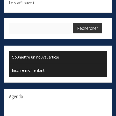
Le staff louvette
Rechercher :
Soumettre un nouvel article
Inscrire mon enfant
Agenda