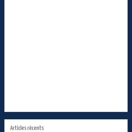
Articles récents