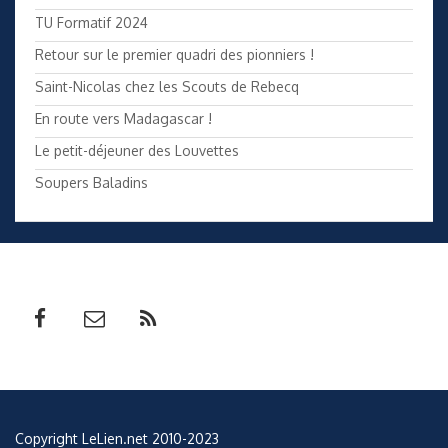
TU Formatif 2024
Retour sur le premier quadri des pionniers !
Saint-Nicolas chez les Scouts de Rebecq
En route vers Madagascar !
Le petit-déjeuner des Louvettes
Soupers Baladins
Copyright LeLien.net 2010-2023