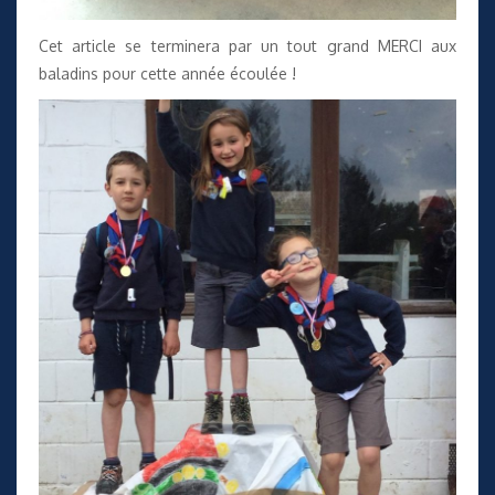
Cet article se terminera par un tout grand MERCI aux
baladins pour cette année écoulée !