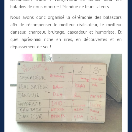
baladins de nous montrer l’étendue de leurs talents.
Nous avons donc organisé la cérémonie des balascars
afin de récompenser le meilleur réalisateur, le meilleur
danseur, chanteur, bruitage, cascadeur et humoriste. Et
quel après-midi riche en rires, en découvertes et en
dépassement de soi !