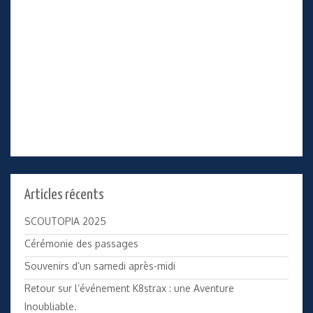
Articles récents
SCOUTOPIA 2025
Cérémonie des passages
Souvenirs d’un samedi après-midi
Retour sur l’événement K8strax : une Aventure
Inoubliable.