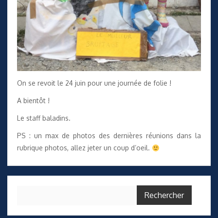
On se revoit le 24 juin pour une journée de folie !
A bientôt !
Le staff baladins.
PS : un max de photos des dernières réunions dans la
rubrique photos, allez jeter un coup d’oeil.
Rechercher :