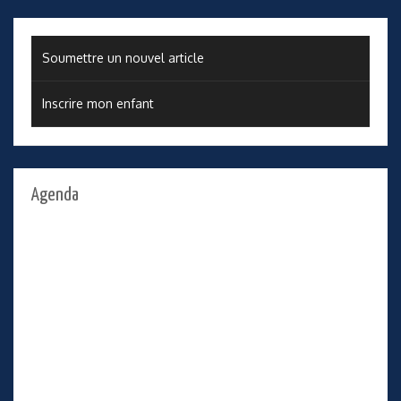
Soumettre un nouvel article
Inscrire mon enfant
Agenda