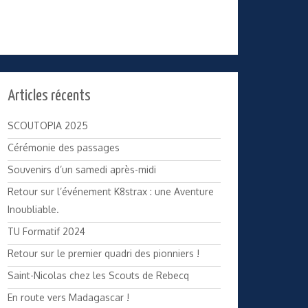
Articles récents
SCOUTOPIA 2025
Cérémonie des passages
Souvenirs d’un samedi après-midi
Retour sur l’événement K8strax : une Aventure
Inoubliable.
TU Formatif 2024
Retour sur le premier quadri des pionniers !
Saint-Nicolas chez les Scouts de Rebecq
En route vers Madagascar !