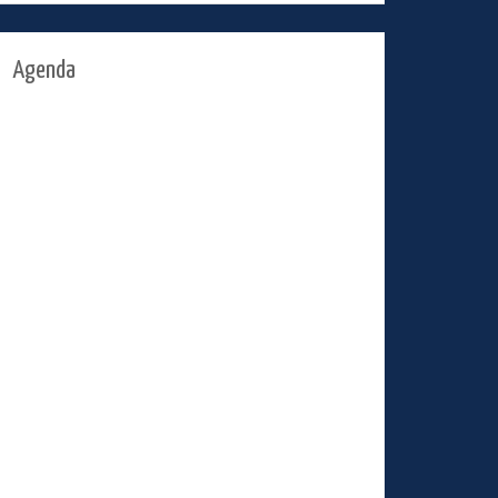
Agenda