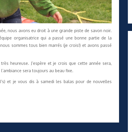
ée, nous avons eu droit à une grande piste de savon noir.
l’équipe organisatrice qui a passé une bonne partie de la
 nous sommes tous bien marrés (je crois!) et avons passé
 très heureuse. J’espère et je crois que cette année sera,
 l’ambiance sera toujours au beau fixe.
’s) et je vous dis à samedi les balas pour de nouvelles