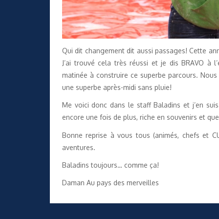
Qui dit changement dit aussi passages! Cette ann
J’ai trouvé cela très réussi et je dis BRAVO à 
matinée à construire ce superbe parcours. Nous
une superbe après-midi sans pluie!
Me voici donc dans le staff Baladins et j’en suis
encore une fois de plus, riche en souvenirs et que
Bonne reprise à vous tous (animés, chefs et CU
aventures.
Baladins toujours… comme ça!
Daman Au pays des merveilles