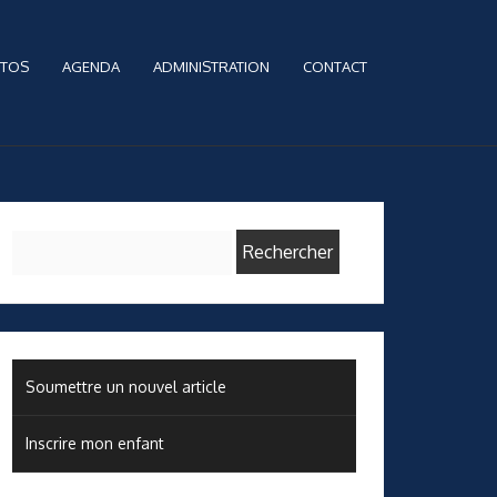
TOS
AGENDA
ADMINISTRATION
CONTACT
Rechercher :
Soumettre un nouvel article
Inscrire mon enfant