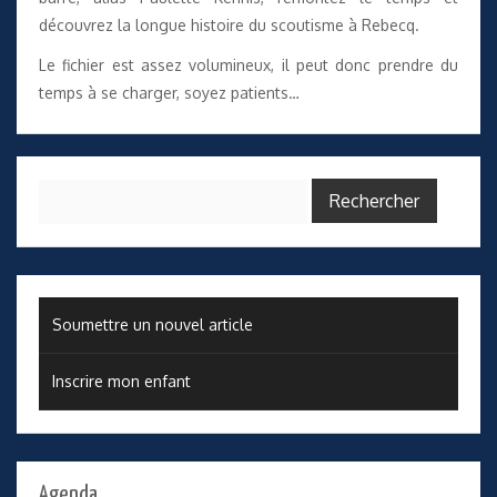
découvrez la longue histoire du scoutisme à Rebecq.
Le fichier est assez volumineux, il peut donc prendre du
temps à se charger, soyez patients…
Rechercher :
Soumettre un nouvel article
Inscrire mon enfant
Agenda