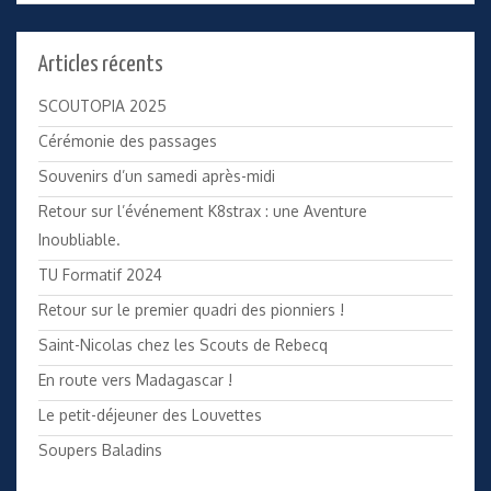
Articles récents
SCOUTOPIA 2025
Cérémonie des passages
Souvenirs d’un samedi après-midi
Retour sur l’événement K8strax : une Aventure
Inoubliable.
TU Formatif 2024
Retour sur le premier quadri des pionniers !
Saint-Nicolas chez les Scouts de Rebecq
En route vers Madagascar !
Le petit-déjeuner des Louvettes
Soupers Baladins