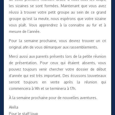
les sizaines se sont formées. Maintenant que vous avez
réussi à trouver votre petit groupe au sein de ce grand
groupe qu’est la meute, nous espérons que votre sizaine
vous plaît. Vous apprendrez à la connaitre au fur et à
mesure de l’année.
Pour la semaine prochaine, vous devrez trouver un cri
original afin de vous démarquer aux rassemblements.
Merci aussi aux parents présents lors de la petite réunion
de présentation. Pour ceux qui étaient absents, vous
pouvez toujours venir chercher votre dossier de début
d’année qui est très important. Des écussons louveteaux
seront toujours en vente après la réunion qui
commencera à 14h et se terminera à 17h.
À la semaine prochaine pour de nouvelles aventures.
Akéla
Pour le staff loup