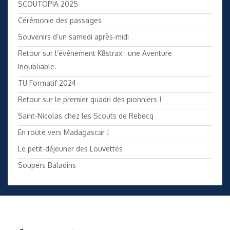
SCOUTOPIA 2025
Cérémonie des passages
Souvenirs d’un samedi après-midi
Retour sur l’événement K8strax : une Aventure
Inoubliable.
TU Formatif 2024
Retour sur le premier quadri des pionniers !
Saint-Nicolas chez les Scouts de Rebecq
En route vers Madagascar !
Le petit-déjeuner des Louvettes
Soupers Baladins