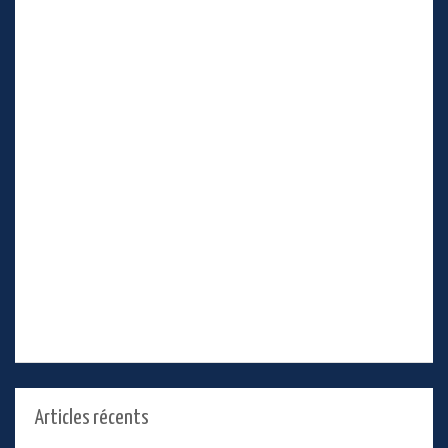
Articles récents