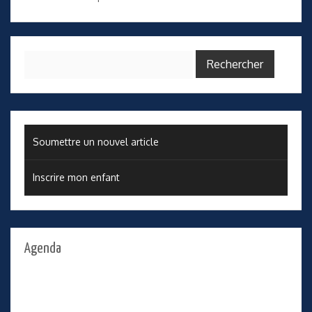
Rechercher :
Soumettre un nouvel article
Inscrire mon enfant
Agenda