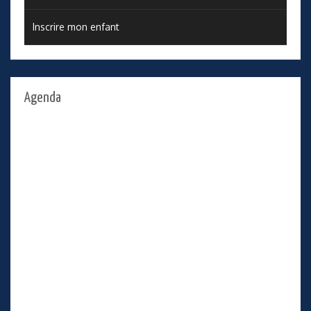
Inscrire mon enfant
Agenda