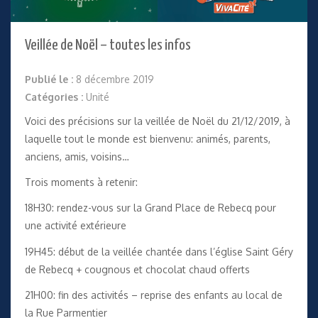
Veillée de Noël – toutes les infos
Publié le :
8 décembre 2019
Catégories :
Unité
Voici des précisions sur la veillée de Noël du 21/12/2019, à
laquelle tout le monde est bienvenu: animés, parents,
anciens, amis, voisins…
Trois moments à retenir:
18H30: rendez-vous sur la Grand Place de Rebecq pour
une activité extérieure
19H45: début de la veillée chantée dans l’église Saint Géry
de Rebecq + cougnous et chocolat chaud offerts
21H00: fin des activités – reprise des enfants au local de
la Rue Parmentier