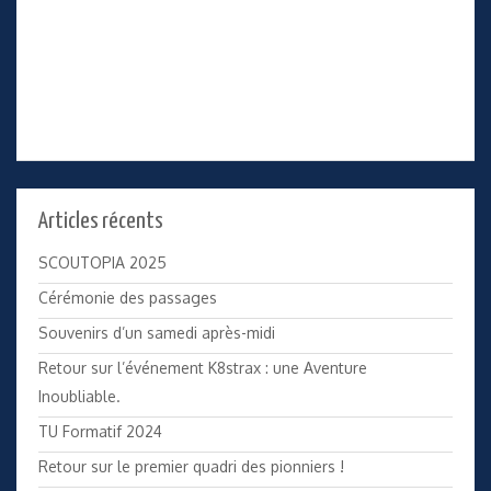
Articles récents
SCOUTOPIA 2025
Cérémonie des passages
Souvenirs d’un samedi après-midi
Retour sur l’événement K8strax : une Aventure
Inoubliable.
TU Formatif 2024
Retour sur le premier quadri des pionniers !