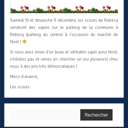
Samedi 10 et dimanche 11 décembre, les scouts de Rebecq
vendront des sapins sur le parking de la commune à
Rebecq (parking du centre) à l’occasion du marché de
Noël !
Si vous avez envie d’un beau et véritable sapin pour Noël,
n’hésitez pas et venez en chercher un (ou plusieurs) chez
nous à des prix très démocratiques !
Merci d’avance,
Les scouts
Rechercher :