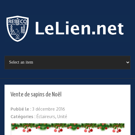
Vente de sapins de Noël
Publié le :
3 décembre 2016
Catégories :
Éclaireurs
,
Unité