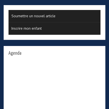
Soumettre un nouvel article
Inscrire mon enfant
Agenda