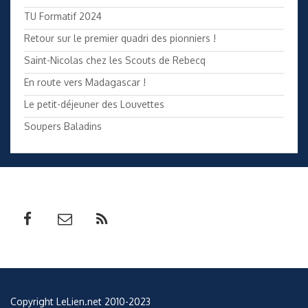
TU Formatif 2024
Retour sur le premier quadri des pionniers !
Saint-Nicolas chez les Scouts de Rebecq
En route vers Madagascar !
Le petit-déjeuner des Louvettes
Soupers Baladins
Copyright LeLien.net 2010-2023