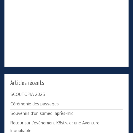
Articles récents
SCOUTOPIA 2025
Cérémonie des passages
Souvenirs d’un samedi après-midi
Retour sur l’événement K8strax : une Aventure
Inoubliable.