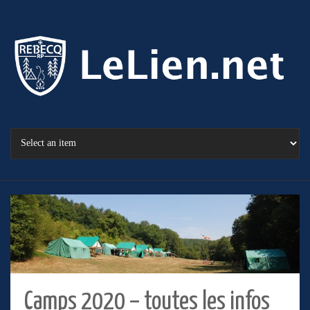
Camps 2020 – toutes les infos