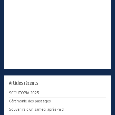
Articles récents
SCOUTOPIA 2025
Cérémonie des passages
Souvenirs d’un samedi après-midi