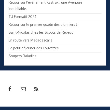
Retour sur l’événement K8strax : une Aventure
Inoubliable.
TU Formatif 2024
Retour sur le premier quadri des pionniers !
Saint-Nicolas chez les Scouts de Rebecq
En route vers Madagascar !
Le petit-déjeuner des Louvettes
Soupers Baladins