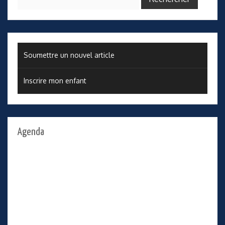
Soumettre un nouvel article
Inscrire mon enfant
Agenda