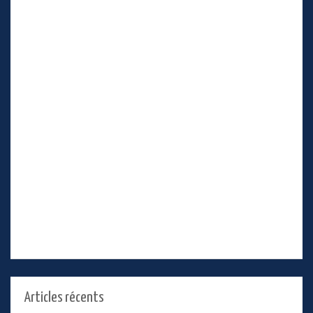
Articles récents