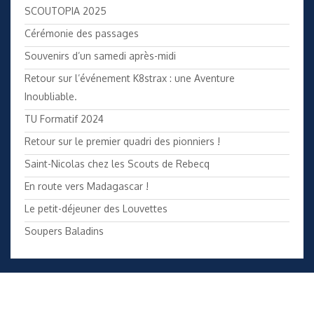
SCOUTOPIA 2025
Cérémonie des passages
Souvenirs d’un samedi après-midi
Retour sur l’événement K8strax : une Aventure
Inoubliable.
TU Formatif 2024
Retour sur le premier quadri des pionniers !
Saint-Nicolas chez les Scouts de Rebecq
En route vers Madagascar !
Le petit-déjeuner des Louvettes
Soupers Baladins