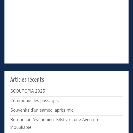
Articles récents
SCOUTOPIA 2025
Cérémonie des passages
Souvenirs d’un samedi après-midi
Retour sur l’événement K8strax : une Aventure
Inoubliable.