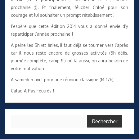
prochaine ;)). Et finalement, féliciter Chloé pour son
courage et lui souhaiter un prompt rétablissement !
J’espère que cette édition 2014 vous a donné envie d’y
reparticiper l’année prochaine !
A peine les 5h vtt finies, il faut déjà se tourner vers l’après
car il nous reste encore de grosses activités (5h défis,
journée complète, camp !!!) où là aussi, on aura besoin de
votre motivation !
A samedi 5 avril pour une réunion classique (14-17h),
Calao A Pas Feutrés !
Rechercher :