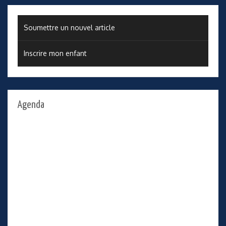
Soumettre un nouvel article
Inscrire mon enfant
Agenda